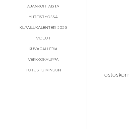
AJANKOHTAISTA
YHTEISTYÖSSÄ
KILPAILUKALENTERI 2026
VIDEOT
KUVAGALLERIA
VERKKOKAUPPA
TUTUSTU MINUUN
ostoskorin